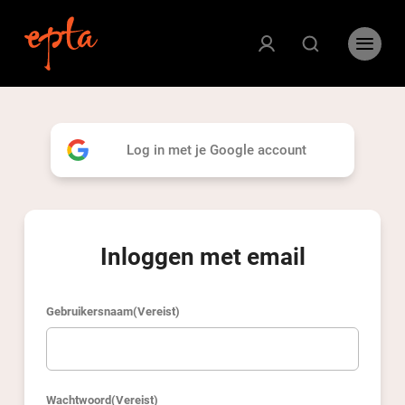
Log in met je Google account
Inloggen met email
Gebruikersnaam
(Vereist)
Wachtwoord
(Vereist)