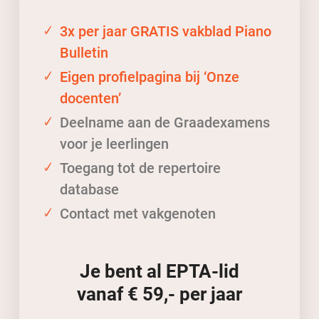
3x per jaar GRATIS vakblad Piano
Bulletin
Eigen profielpagina bij ‘Onze
docenten’
Deelname aan de Graadexamens
voor je leerlingen
Toegang tot de repertoire
database
Contact met vakgenoten
Je bent al EPTA-lid
vanaf € 59,- per jaar