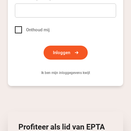
Onthoud mij
Ik ben mijn inloggegevens kwijt
Profiteer als lid
van
EPTA