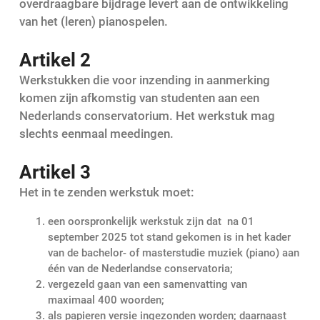
overdraagbare bijdrage levert aan de ontwikkeling
van het (leren) pianospelen.
Artikel 2
Werkstukken die voor inzending in aanmerking
komen zijn afkomstig van studenten aan een
Nederlands conservatorium. Het werkstuk mag
slechts eenmaal meedingen.
Artikel 3
Het in te zenden werkstuk moet:
een oorspronkelijk werkstuk zijn dat na 01
september 2025 tot stand gekomen is in het kader
van de bachelor- of masterstudie muziek (piano) aan
één van de Nederlandse conservatoria;
vergezeld gaan van een samenvatting van
maximaal 400 woorden;
als papieren versie ingezonden worden; daarnaast