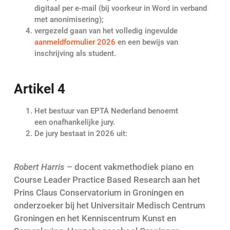
digitaal per e-mail (bij voorkeur in Word in verband
met anonimisering);
vergezeld gaan van het volledig ingevulde
aanmeldformulier 2026
en een bewijs van
inschrijving als student.
Artikel 4
Het bestuur van EPTA Nederland benoemt
een onafhankelijke jury.
De jury bestaat in 2026 uit:
Robert Harris
– docent vakmethodiek piano en
Course Leader Practice Based Research aan het
Prins Claus Conservatorium in Groningen en
onderzoeker bij het Universitair Medisch Centrum
Groningen en het Kenniscentrum Kunst en