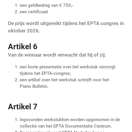
een geldbedrag van € 750,-
een certificaat
De prijs wordt uitgereikt tijdens het EPTA congres in
oktober 2026.
Artikel 6
Van de winnaar wordt verwacht dat hij of zij:
een korte presentatie over het werkstuk verzorgt
tijdens het EPTA-congres;
een artikel over het werkstuk schrijft voor het
Piano Bulletin.
Artikel 7
Ingezonden werkstukken worden opgenomen in de
collectie van het EPTA Documentatie Centrum.