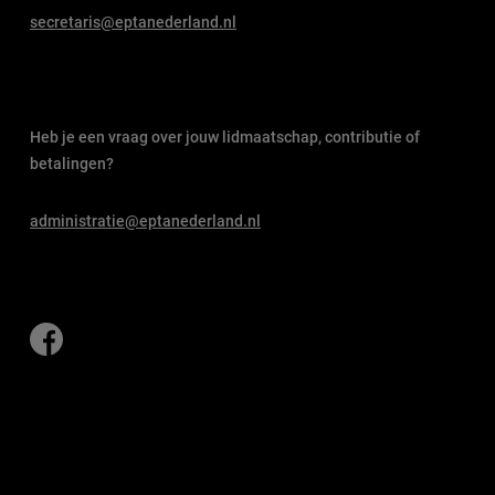
secretaris@eptanederland.nl
Heb je een vraag over jouw lidmaatschap, contributie of
betalingen?
administratie@eptanederland.nl