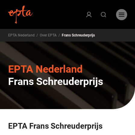
EPTA Nederland
/
Over EPTA
/
Frans Schreuderprijs
EPTA Nederland
Frans Schreuderprijs
EPTA Frans Schreuderprijs