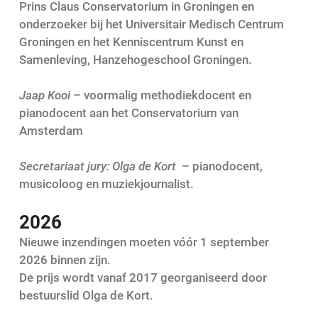
Prins Claus Conservatorium in Groningen en
onderzoeker bij het Universitair Medisch Centrum
Groningen en het Kenniscentrum Kunst en
Samenleving, Hanzehogeschool Groningen.
Jaap Kooi –
voormalig methodiekdocent en
pianodocent aan het Conservatorium van
Amsterdam
Secretariaat jury: Olga de Kort
– pianodocent,
musicoloog en muziekjournalist.
2026
Nieuwe inzendingen moeten vóór 1 september
2026 binnen zijn.
De prijs wordt vanaf 2017 georganiseerd door
bestuurslid Olga de Kort.