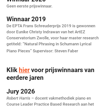
Geen eerste prijswinnaar.
Winnaar 2019
De EPTA Frans Schreuderprijs 2019 is gewonnen
door Eunike Christy Indrawan
van het ArtEZ
Conservatorium
Zwolle
, voor haar master research
getiteld: “Natural Phrasing in Schumann Lyrical
Piano Pieces” Supervisor: Steven Faber
Klik
hier
voor prijswinnaars van
eerdere jaren
Jury 2026
Robert Harris
– docent vakmethodiek piano en
Course Leader Practice Based Research aan het