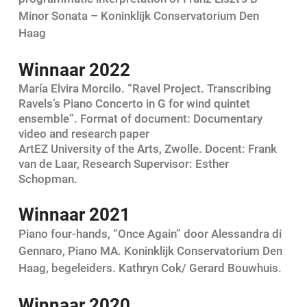
Minor Sonata – Koninklijk Conservatorium Den
Haag
Winnaar 2022
María Elvira Morcilo. “Ravel Project. Transcribing
Ravels’s Piano Concerto in G for wind quintet
ensemble”. Format of document: Documentary
video and research paper
ArtEZ University of the Arts, Zwolle. Docent: Frank
van de Laar, Research Supervisor: Esther
Schopman.
Winnaar 2021
Piano four-hands, “Once Again” door Alessandra di
Gennaro, Piano MA. Koninklijk Conservatorium Den
Haag,
begeleiders. Kathryn Cok/ Gerard Bouwhuis.
Winnaar 2020