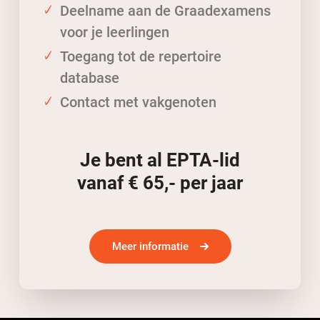
Deelname aan de Graadexamens
voor je leerlingen
Toegang tot de repertoire
database
Contact met vakgenoten
Je bent al EPTA-lid
vanaf € 65,- per jaar
Meer informatie