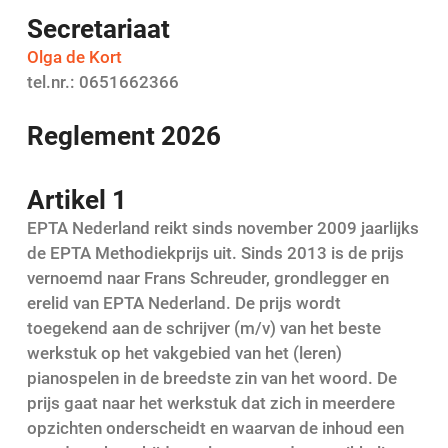
Secretariaat
Olga de Kort
tel.nr.: 0651662366
Reglement 2026
Artikel 1
EPTA Nederland reikt sinds november 2009 jaarlijks
de EPTA Methodiekprijs uit. Sinds 2013 is de prijs
vernoemd naar Frans Schreuder, grondlegger en
erelid van EPTA Nederland. De prijs wordt
toegekend aan de schrijver (m/v) van het beste
werkstuk op het vakgebied van het (leren)
pianospelen in de breedste zin van het woord. De
prijs gaat naar het werkstuk dat zich in meerdere
opzichten onderscheidt en waarvan de inhoud een