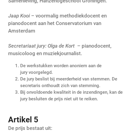
Samenleving, Hanzehogeschool Groningen.
Jaap Kooi –
voormalig methodiekdocent en
pianodocent aan het Conservatorium van
Amsterdam
Secretariaat jury: Olga de Kort
– pianodocent,
musicoloog en muziekjournalist.
De werkstukken worden anoniem aan de
jury voorgelegd.
De jury beslist bij meerderheid van stemmen. De
secretaris onthoudt zich van stemming.
Bij onvoldoende kwaliteit in de inzendingen, kan de
jury besluiten de prijs niet uit te reiken.
Artikel 5
De prijs bestaat uit: