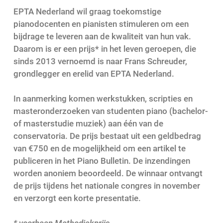
EPTA Nederland wil graag toekomstige
pianodocenten en pianisten stimuleren om een
bijdrage te leveren aan de kwaliteit van hun vak.
Daarom is er een prijs* in het leven geroepen, die
sinds 2013 vernoemd is naar Frans Schreuder,
grondlegger en erelid van EPTA Nederland.
In aanmerking komen werkstukken, scripties en
masteronderzoeken van studenten piano (bachelor-
of masterstudie muziek) aan één van de
conservatoria. De prijs bestaat uit een geldbedrag
van €750 en de mogelijkheid om een artikel te
publiceren in het Piano Bulletin. De inzendingen
worden anoniem beoordeeld. De winnaar ontvangt
de prijs tijdens het nationale congres in november
en verzorgt een korte presentatie.