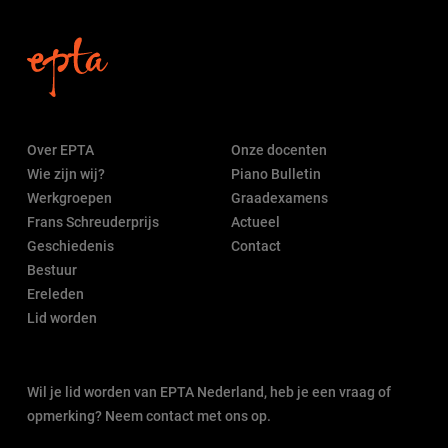
Over EPTA
Onze docenten
Wie zijn wij?
Piano Bulletin
Werkgroepen
Graadexamens
Frans Schreuderprijs
Actueel
Geschiedenis
Contact
Bestuur
Ereleden
Lid worden
Wil je lid worden van EPTA Nederland, heb je een vraag of
opmerking? Neem contact met ons op.