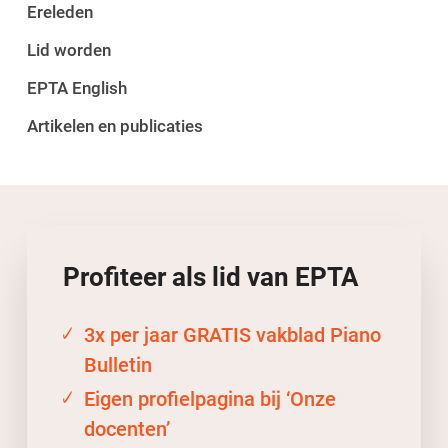
Ereleden
Lid worden
EPTA English
Artikelen en publicaties
Profiteer als lid
van
EPTA
3x per jaar GRATIS vakblad Piano
Bulletin
Eigen profielpagina bij ‘Onze
docenten’