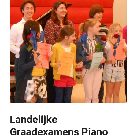
Landelijke
Graadexamens Piano