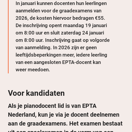
In januari kunnen docenten hun leerlingen
aanmelden voor de graadexamens van
2026, de kosten hiervoor bedragen €55.
De inschrijving opent maandag 19 januari
om 8:00 uur en sluit zaterdag 24 januari
om 8:00 uur. Inschrijving gaat op volgorde
van aanmelding. In 2026 zijn er geen
leeftijdsbeperkingen meer, iedere leerling
van een aangesloten EPTA-docent kan
weer meedoen.
Voor kandidaten
Als je pianodocent lid is van EPTA
Nederland, kun je via je docent deelnemen
aan de graadexamens. Het examen bestaat