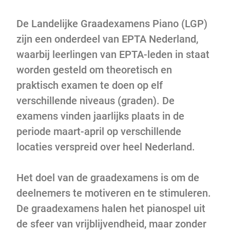
De Landelijke Graadexamens Piano (LGP)
zijn een onderdeel van EPTA Nederland,
waarbij leerlingen van EPTA-leden in staat
worden gesteld om theoretisch en
praktisch examen te doen op elf
verschillende niveaus (graden). De
examens vinden jaarlijks plaats in de
periode maart-april op verschillende
locaties verspreid over heel Nederland.
Het doel van de graadexamens is om de
deelnemers te motiveren en te stimuleren.
De graadexamens halen het pianospel uit
de sfeer van vrijblijvendheid, maar zonder