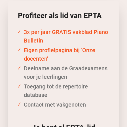
Profiteer als lid
van
EPTA
3x per jaar GRATIS vakblad Piano
Bulletin
Eigen profielpagina bij ‘Onze
docenten’
Deelname aan de Graadexamens
voor je leerlingen
Toegang tot de repertoire
database
Contact met vakgenoten