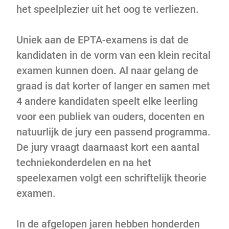
het speelplezier uit het oog te verliezen.
Uniek aan de EPTA-examens is dat de
kandidaten in de vorm van een klein recital
examen kunnen doen. Al naar gelang de
graad is dat korter of langer en samen met
4 andere kandidaten speelt elke leerling
voor een publiek van ouders, docenten en
natuurlijk de jury een passend programma.
De jury vraagt daarnaast kort een aantal
techniekonderdelen en na het
speelexamen volgt een schriftelijk theorie
examen.
In de afgelopen jaren hebben honderden