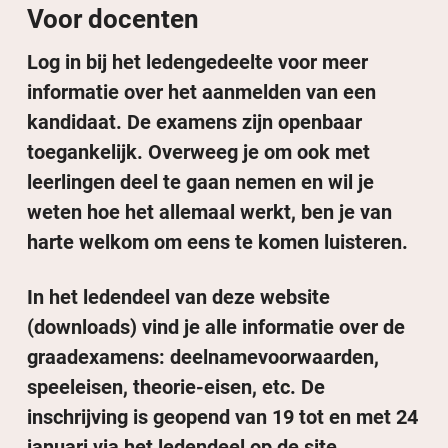
Voor docenten
Log in bij het ledengedeelte voor meer
informatie over het aanmelden van een
kandidaat. De examens zijn openbaar
toegankelijk. Overweeg je om ook met
leerlingen deel te gaan nemen en wil je
weten hoe het allemaal werkt, ben je van
harte welkom om eens te komen luisteren.
In het ledendeel van deze website
(downloads) vind je alle informatie over de
graadexamens: deelnamevoorwaarden,
speeleisen, theorie-eisen, etc. De
inschrijving is geopend van 19 tot en met 24
januari via het ledendeel op de site.