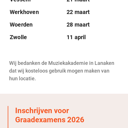
Werkhoven
22 maart
Woerden
28 maart
Zwolle
11 april
Wij bedanken
de Muziekakademie in Lanaken
dat wij kosteloos gebruik mogen maken van
hun locatie.
Inschrijven voor
Graadexamens 2026