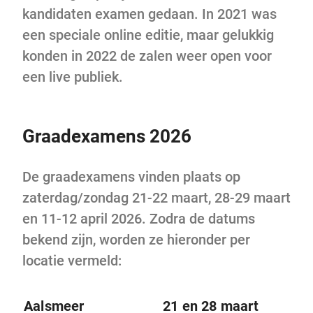
kandidaten examen gedaan. In 2021 was
een speciale online editie, maar gelukkig
konden in 2022 de zalen weer open voor
een live publiek.
Graadexamens 2026
De graadexamens vinden plaats op
zaterdag/zondag 21-22 maart, 28-29 maart
en 11-12 april 2026. Zodra de datums
bekend zijn, worden ze hieronder per
locatie vermeld:
Aalsmeer
21 en 28 maart