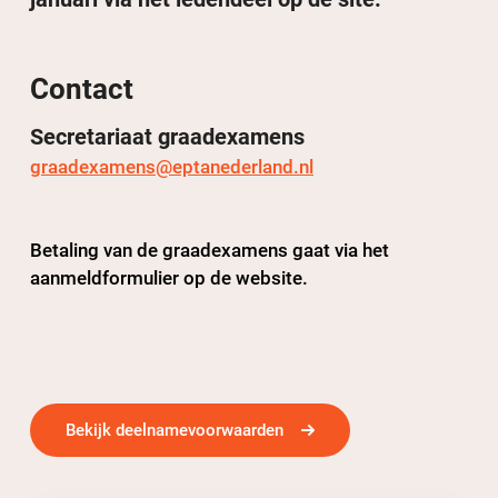
Contact
Secretariaat graadexamens
graadexamens@eptanederland.nl
Betaling van de graadexamens gaat via het
aanmeldformulier op de website.
Bekijk deelnamevoorwaarden