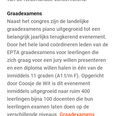
Graadexamens
Naast het congres zijn de landelijke
graadexamens piano uitgegroeid tot een
belangrijk jaarlijks terugkerend evenement.
Door het hele land coördineren leden van de
EPTA graadexamens voor leerlingen die
zich graag voor een jury willen presenteren
en een diploma willen halen in één van de
inmiddels 11 graden (A1 t/m F). Opgericht
door Coosje de Wit is dit evenement
inmiddels uitgegroeid naar ruim 400
leerlingen bijna 100 docenten die hun
leerlingen examen laten doen op de
verschillende niveaus.
Graadexamens