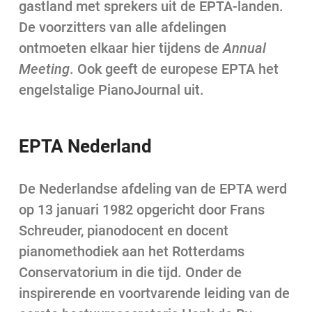
gastland met sprekers uit de EPTA-landen.
De voorzitters van alle afdelingen
ontmoeten elkaar hier tijdens de
Annual
Meeting
. Ook geeft de europese EPTA het
engelstalige PianoJournal uit.
EPTA Nederland
De Nederlandse afdeling van de EPTA werd
op 13 januari 1982 opgericht door Frans
Schreuder, pianodocent en docent
pianomethodiek aan het Rotterdams
Conservatorium in die tijd. Onder de
inspirerende en voortvarende leiding van de