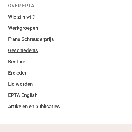
OVER EPTA
Wie zijn wij?
Werkgroepen
Frans Schreuderprijs
Geschiedenis
Bestuur
Ereleden
Lid worden
EPTA English
Artikelen en publicaties