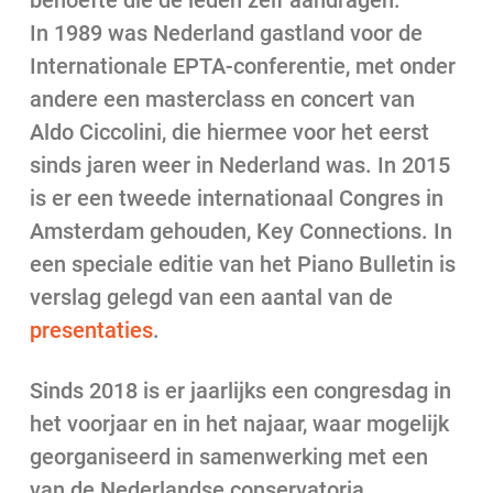
behoefte die de leden zelf aandragen.
In 1989 was Nederland gastland voor de
Internationale EPTA-conferentie, met onder
andere een masterclass en concert van
Aldo Ciccolini, die hiermee voor het eerst
sinds jaren weer in Nederland was. In 2015
is er een tweede internationaal Congres in
Amsterdam gehouden, Key Connections. In
een speciale editie van het Piano Bulletin is
verslag gelegd van een aantal van de
presentaties
.
Sinds 2018 is er jaarlijks een congresdag in
het voorjaar en in het najaar, waar mogelijk
georganiseerd in samenwerking met een
van de Nederlandse conservatoria.