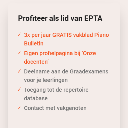
Profiteer als lid
van
EPTA
3x per jaar GRATIS vakblad Piano
Bulletin
Eigen profielpagina bij ‘Onze
docenten’
Deelname aan de Graadexamens
voor je leerlingen
Toegang tot de repertoire
database
Contact met vakgenoten