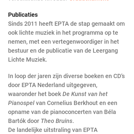
Publicaties
Sinds 2011 heeft EPTA de stap gemaakt om
ook lichte muziek in het programma op te
nemen, met een vertegenwoordiger in het
bestuur en de publicatie van de Leergang
Lichte Muziek.
In loop der jaren zijn diverse boeken en CD’s
door EPTA Nederland uitgegeven,
waaronder het boek
De Kunst van het
Pianospel
van Cornelius Berkhout en een
opname van de pianoconcerten van Béla
Bartók door
Theo Bruins
.
De landelijke uitstraling van EPTA