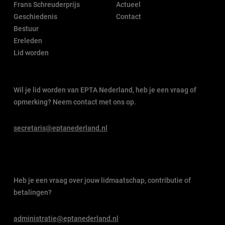
Frans Schreuderprijs
Actueel
Geschiedenis
Contact
Bestuur
Ereleden
Lid worden
Wil je lid worden van EPTA Nederland, heb je een vraag of
opmerking? Neem contact met ons op.
secretaris@eptanederland.nl
Heb je een vraag over jouw lidmaatschap, contributie of
betalingen?
administratie@eptanederland.nl