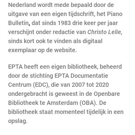
Nederland wordt mede bepaald door de
uitgave van een eigen tijdschrift, het Piano
Bulletin
,
dat sinds 1983 drie keer per jaar
verschijnt onder redactie van
Christo Lelie,
sinds kort ook te vinden als digitaal
exemplaar op de website.
EPTA heeft een eigen bibliotheek, beheerd
door de stichting EPTA Documentatie
Centrum (EDC), die van 2007 tot 2020
ondergebracht is geweest in de Openbare
Bibliotheek te Amsterdam (OBA). De
bibliotheek staat momenteel tijdelijk in een
opslag.