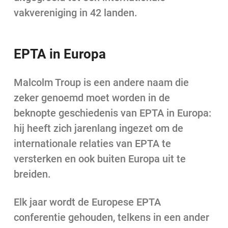
vakvereniging in 42 landen.
EPTA in Europa
Malcolm Troup is een andere naam die
zeker genoemd moet worden in de
beknopte geschiedenis van EPTA in Europa:
hij heeft zich jarenlang ingezet om de
internationale relaties van EPTA te
versterken en ook buiten Europa uit te
breiden.
Elk jaar wordt de Europese EPTA
conferentie gehouden, telkens in een ander