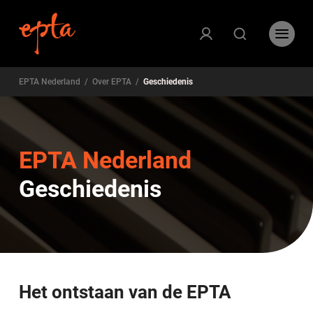
EPTA Nederland
/
Over EPTA
/
Geschiedenis
EPTA Nederland
Geschiedenis
Het ontstaan van de EPTA