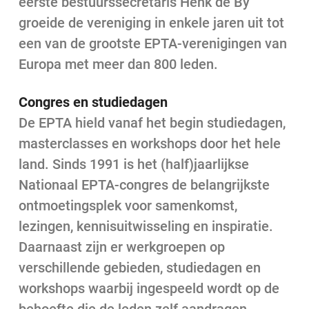
eerste bestuurssecretaris Henk de By
groeide de vereniging in enkele jaren uit tot
een van de grootste EPTA-verenigingen van
Europa met meer dan 800 leden.
Congres en studiedagen
De EPTA hield vanaf het begin studiedagen,
masterclasses en workshops door het hele
land. Sinds 1991 is het (half)jaarlijkse
Nationaal EPTA-congres de belangrijkste
ontmoetingsplek voor samenkomst,
lezingen, kennisuitwisseling en inspiratie.
Daarnaast zijn er werkgroepen op
verschillende gebieden, studiedagen en
workshops waarbij ingespeeld wordt op de