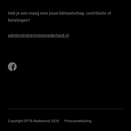
Heb je een vraag over jouw lidmaatschap, contributie of
betalingen?
administratie@eptanederland.nl
Copyright EPTA Nederland 2026
Privacyverklaring