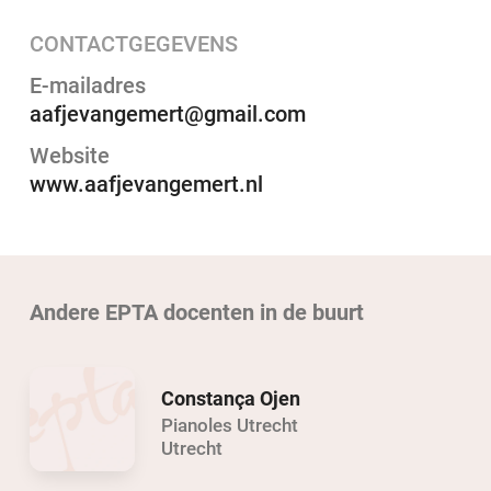
CONTACTGEGEVENS
E-mailadres
aafjevangemert@gmail.com
Website
www.aafjevangemert.nl
Andere EPTA docenten in de buurt
Constança Ojen
Pianoles Utrecht
Utrecht