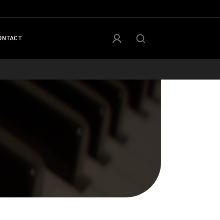
ONTACT