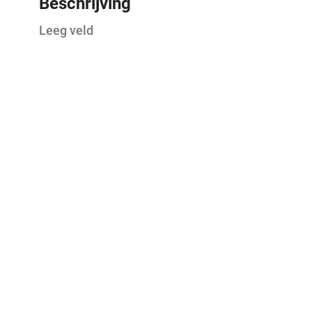
Beschrijving
Leeg veld