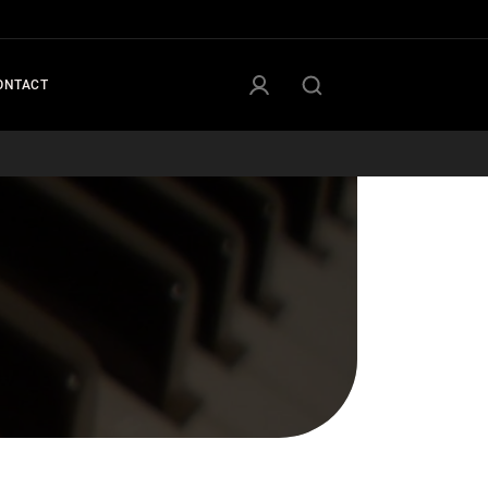
ONTACT