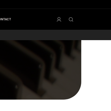
ONTACT