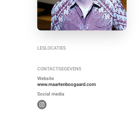
LESLOCATIES
CONTACTGEGEVENS
Website
www.maartenboogaard.com
Social media