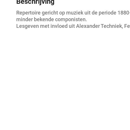
Beschrijving
Repertoire gericht op muziek uit de periode 188
minder bekende componisten.
Lesgeven met invloed uit Alexander Techniek, Fe