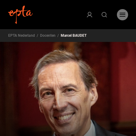
EPTA Nederland
/
Docenten
/
Marcel BAUDET