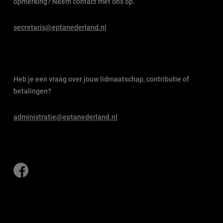
opmerking? Neem contact met ons op.
secretaris@eptanederland.nl
Heb je een vraag over jouw lidmaatschap, contributie of
betalingen?
administratie@eptanederland.nl