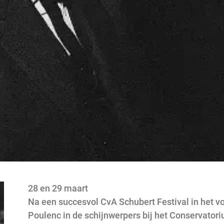
28 en 29 maart
Na een succesvol CvA Schubert Festival in het voo
Poulenc in de schijnwerpers bij het Conservato