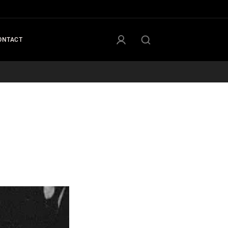
ONTACT