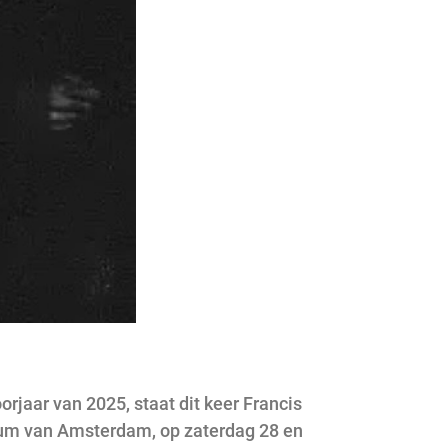
rjaar van 2025, staat dit keer Francis
rium van Amsterdam, op zaterdag 28 en