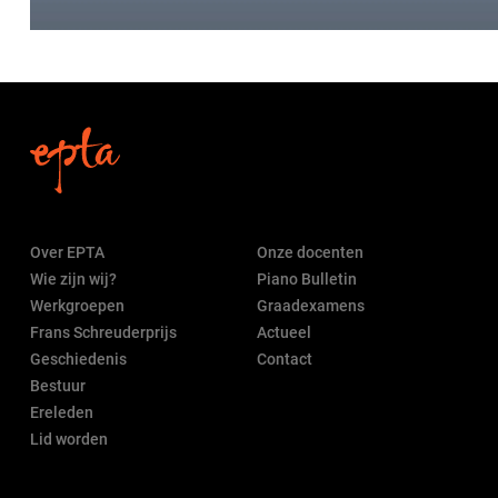
Over EPTA
Onze docenten
Wie zijn wij?
Piano Bulletin
Werkgroepen
Graadexamens
Frans Schreuderprijs
Actueel
Geschiedenis
Contact
Bestuur
Ereleden
Lid worden