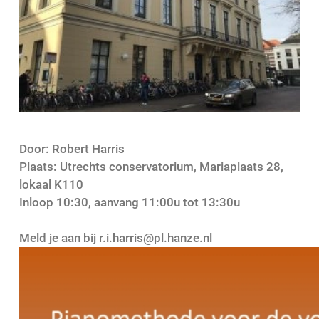
Door: Robert Harris
Plaats: Utrechts conservatorium, Mariaplaats 28,
lokaal K110
Inloop 10:30, aanvang 11:00u tot 13:30u
Meld je aan bij r.i.harris@pl.hanze.nl