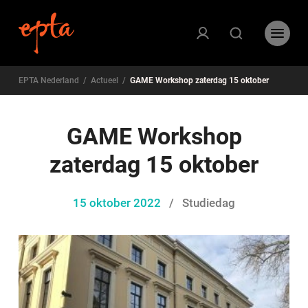
EPTA Nederland
/
Actueel
/
GAME Workshop zaterdag 15 oktober
GAME Workshop
zaterdag 15 oktober
15 oktober 2022
/
Studiedag