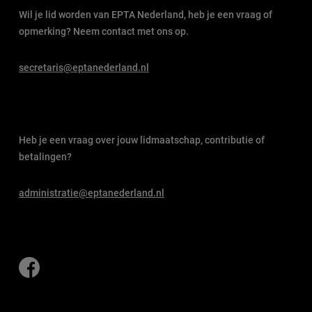
Wil je lid worden van EPTA Nederland, heb je een vraag of
opmerking? Neem contact met ons op.
secretaris@eptanederland.nl
Heb je een vraag over jouw lidmaatschap, contributie of
betalingen?
administratie@eptanederland.nl