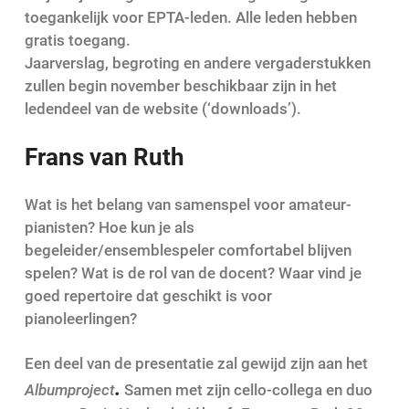
toegankelijk voor EPTA-leden. Alle leden hebben
gratis toegang.
Jaarverslag, begroting en andere vergaderstukken
zullen begin november beschikbaar zijn in het
ledendeel van de website (‘downloads’).
Frans van Ruth
Wat is het belang van samenspel voor amateur-
pianisten? Hoe kun je als
begeleider/ensemblespeler comfortabel blijven
spelen? Wat is de rol van de docent? Waar vind je
goed repertoire dat geschikt is voor
pianoleerlingen?
Een deel van de presentatie zal gewijd zijn aan het
.
Albumproject
Samen met zijn cello-collega en duo