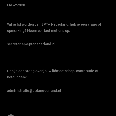
Lid worden
Wil je lid worden van EPTA Nederland, heb je een vraag of
opmerking? Neem contact met ons op.
secretaris@eptanederland.nl
Heb je een vraag over jouw lidmaatschap, contributie of
betalingen?
administratie@eptanederland.nl