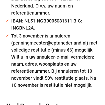
Nederland. O.v.v. uw naam en
referentienummer.
IBAN: NL51INGB0005081611 BIC:
INGBNL2A.
Tot 3 november is annuleren
(penningmeester@eptanederland.nl) met
volledige restitutie (minus €6) mogelijk.
Wilt u in uw annuleer-e-mail vermelden:
naam, adres, woonplaats en uw
referentienummer. Bij annuleren tot 10
november vindt 50% restitutie plaats. Na
10 november is restitutie niet mogelijk.