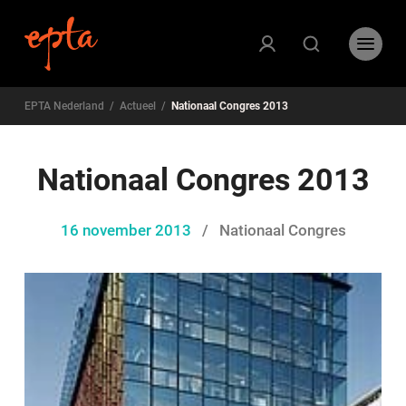
EPTA Nederland
/
Actueel
/
Nationaal Congres 2013
Nationaal Congres 2013
16 november 2013
/
Nationaal Congres