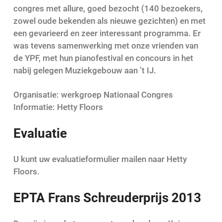
congres met allure, goed bezocht (140 bezoekers,
zowel oude bekenden als nieuwe gezichten) en met
een gevarieerd en zeer interessant programma. Er
was tevens samenwerking met onze vrienden van
de YPF, met hun pianofestival en concours in het
nabij gelegen Muziekgebouw aan ’t IJ.
Organisatie: werkgroep Nationaal Congres
Informatie: Hetty Floors
Evaluatie
U kunt uw evaluatieformulier mailen naar Hetty
Floors.
EPTA Frans Schreuderprijs 2013