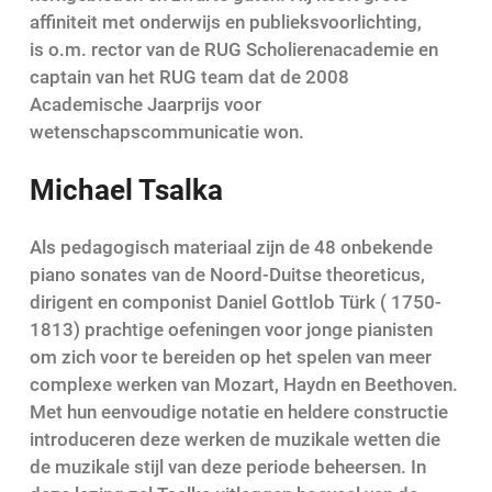
affiniteit met onderwijs en publieksvoorlichting,
is o.m. rector van de RUG Scholierenacademie en
captain van het RUG team dat de 2008
Academische Jaarprijs voor
wetenschapscommunicatie won.
Michael Tsalka
Als pedagogisch materiaal zijn de 48 onbekende
piano sonates van de Noord-Duitse theoreticus,
dirigent en componist Daniel Gottlob Türk ( 1750-
1813) prachtige oefeningen voor jonge pianisten
om zich voor te bereiden op het spelen van meer
complexe werken van Mozart, Haydn en Beethoven.
Met hun eenvoudige notatie en heldere constructie
introduceren deze werken de muzikale wetten die
de muzikale stijl van deze periode beheersen. In