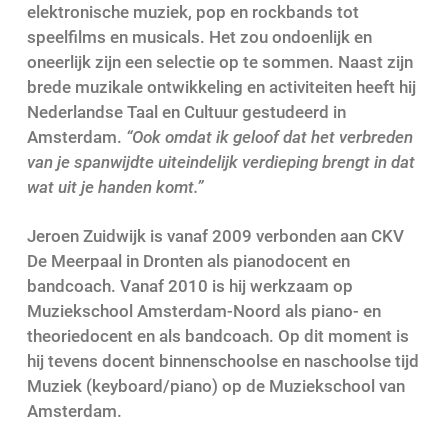
elektronische muziek, pop en rockbands tot
speelfilms en musicals. Het zou ondoenlijk en
oneerlijk zijn een selectie op te sommen. Naast zijn
brede muzikale ontwikkeling en activiteiten heeft hij
Nederlandse Taal en Cultuur gestudeerd in
Amsterdam.
“Ook omdat ik geloof dat het verbreden
van je spanwijdte uiteindelijk verdieping brengt in dat
wat uit je handen komt.”
Jeroen Zuidwijk is vanaf 2009 verbonden aan CKV
De Meerpaal in Dronten als pianodocent en
bandcoach. Vanaf 2010 is hij werkzaam op
Muziekschool Amsterdam-Noord als piano- en
theoriedocent en als bandcoach. Op dit moment is
hij tevens docent binnenschoolse en naschoolse tijd
Muziek (keyboard/piano) op de Muziekschool van
Amsterdam.