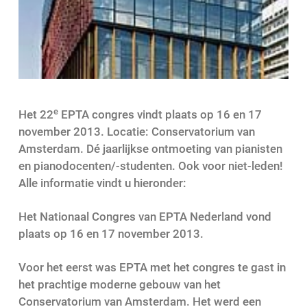
e
Het 22
EPTA congres vindt plaats op 16 en 17
november 2013. Locatie: Conservatorium van
Amsterdam. Dé jaarlijkse ontmoeting van pianisten
en pianodocenten/-studenten. Ook voor niet-leden!
Alle informatie vindt u hieronder:
Het Nationaal Congres van EPTA Nederland vond
plaats op 16 en 17 november 2013.
Voor het eerst was EPTA met het congres te gast in
het prachtige moderne gebouw van het
Conservatorium van Amsterdam. Het werd een