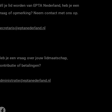
il je lid worden van EPTA Nederland, heb je een
raag of opmerking? Neem contact met ons op.
ecretaris@eptanederland.nl
eb je een vraag over jouw lidmaatschap,
ontributie of betalingen?
dministratie@eptanederland.nl