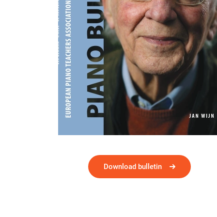
Download bulletin