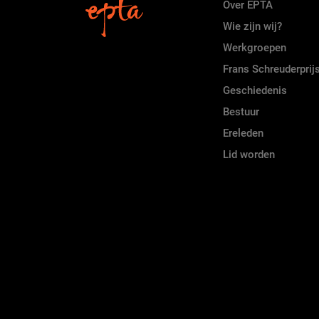
Over EPTA
Wie zijn wij?
Werkgroepen
Frans Schreuderprij
Geschiedenis
Bestuur
Ereleden
Lid worden