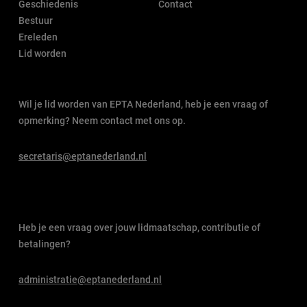
Geschiedenis
Contact
Bestuur
Ereleden
Lid worden
Wil je lid worden van EPTA Nederland, heb je een vraag of
opmerking? Neem contact met ons op.
secretaris@eptanederland.nl
Heb je een vraag over jouw lidmaatschap, contributie of
betalingen?
administratie@eptanederland.nl