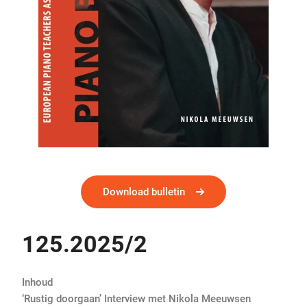
Download bulletin
125.2025/2
Inhoud
‘Rustig doorgaan’ Interview met Nikola Meeuwsen