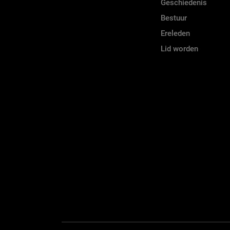
Geschiedenis
Bestuur
Ereleden
Lid worden