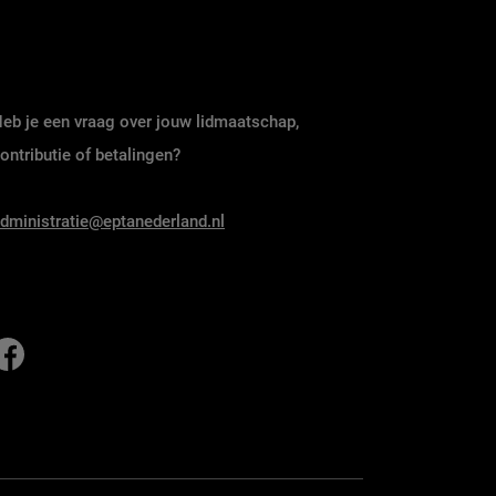
eb je een vraag over jouw lidmaatschap,
ontributie of betalingen?
dministratie@eptanederland.nl