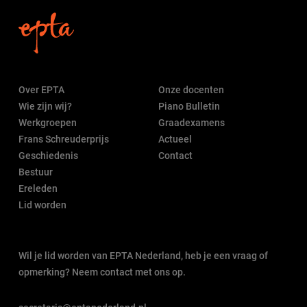
Over EPTA
Onze docenten
Wie zijn wij?
Piano Bulletin
Werkgroepen
Graadexamens
Frans Schreuderprijs
Actueel
Geschiedenis
Contact
Bestuur
Ereleden
Lid worden
Wil je lid worden van EPTA Nederland, heb je een vraag of
opmerking? Neem contact met ons op.