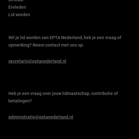
Ereleden
Lid worden
Wil je lid worden van EPTA Nederland, heb je een vraag of
opmerking? Neem contact met ons op.
secretaris@eptanederland.nl
Heb je een vraag over jouw lidmaatschap, contributie of
betalingen?
administratie@eptanederland.nl