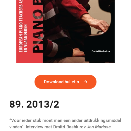
Download bulletin
89. 2013/2
“Voor ieder stuk moet men een ander uitdrukkingsmiddel
vinden”. Interview met Dmitri Bashkirov
Jan Marisse