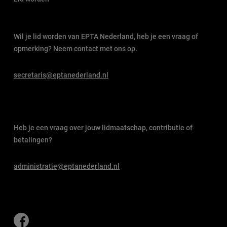
Wil je lid worden van EPTA Nederland, heb je een vraag of
opmerking? Neem contact met ons op.
secretaris@eptanederland.nl
Heb je een vraag over jouw lidmaatschap, contributie of
betalingen?
administratie@eptanederland.nl