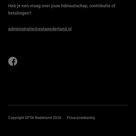
Heb je een vraag over jouw lidmaatschap, contributie of
betalingen?
administratie@eptanederland.nl
Copyright EPTA Nederland 2026
Privacyverklaring