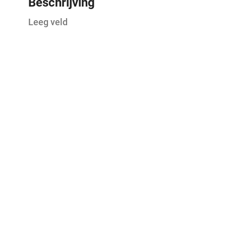
Beschrijving
Leeg veld