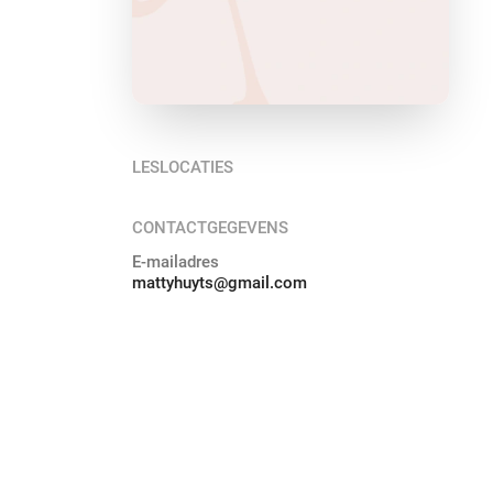
LESLOCATIES
CONTACTGEGEVENS
E-mailadres
mattyhuyts@gmail.com