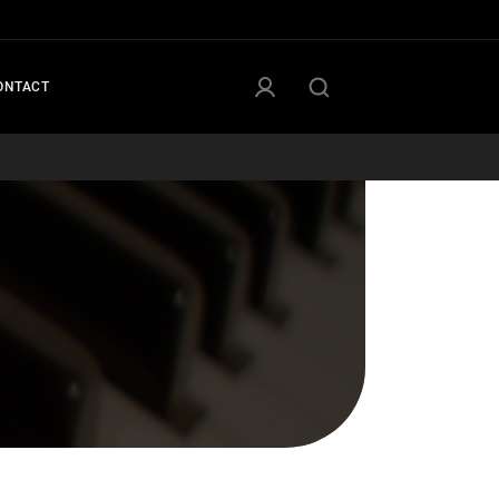
ONTACT