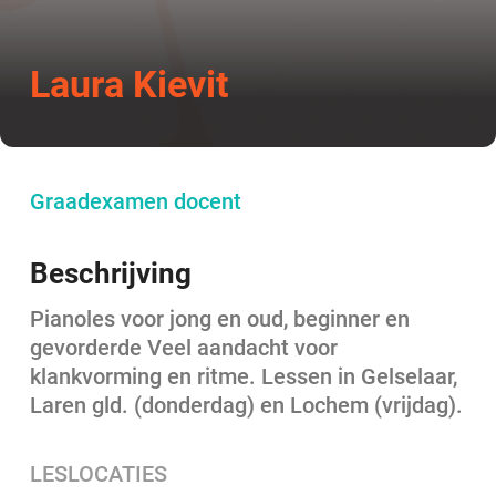
Laura Kievit
Graadexamen docent
Beschrijving
Pianoles voor jong en oud, beginner en
gevorderde Veel aandacht voor
klankvorming en ritme. Lessen in Gelselaar,
Laren gld. (donderdag) en Lochem (vrijdag).
LESLOCATIES