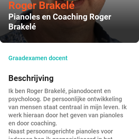
Roger Brakelé
Pianoles en Coaching Roger
Brakelé
Graadexamen docent
Beschrijving
Ik ben Roger Brakelé, pianodocent en
psycholoog. De persoonlijke ontwikkeling
van mensen staat centraal in mijn leven. Ik
werk hieraan door het geven van pianoles
en door coaching.
Naast persoonsgerichte pianoles voor