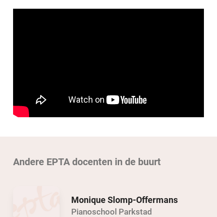
Andere EPTA docenten in de buurt
Monique Slomp-Offermans
Pianoschool Parkstad