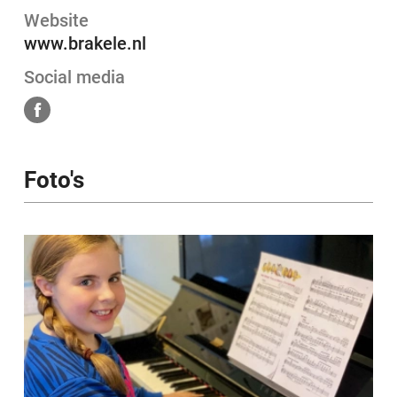
Website
www.brakele.nl
Social media
Foto's