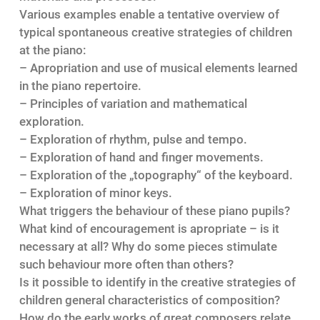
Various examples enable a tentative overview of
typical spontaneous creative strategies of children
at the piano:
– Apropriation and use of musical elements learned
in the piano repertoire.
– Principles of variation and mathematical
exploration.
– Exploration of rhythm, pulse and tempo.
– Exploration of hand and finger movements.
– Exploration of the „topography“ of the keyboard.
– Exploration of minor keys.
What triggers the behaviour of these piano pupils?
What kind of encouragement is apropriate – is it
necessary at all? Why do some pieces stimulate
such behaviour more often than others?
Is it possible to identify in the creative strategies of
children general characteristics of composition?
How do the early works of great composers relate