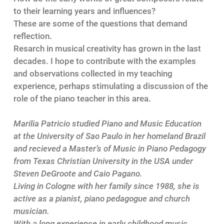
to their learning years and influences?
These are some of the questions that demand
reflection.
Resarch in musical creativity has grown in the last
decades. I hope to contribute with the examples
and observations collected in my teaching
experience, perhaps stimulating a discussion of the
role of the piano teacher in this area.
Marilia Patricio studied Piano and Music Education
at the University of Sao Paulo in her homeland Brazil
and recieved a Master’s of Music in Piano Pedagogy
from Texas Christian University in the USA under
Steven DeGroote and Caio Pagano.
Living in Cologne with her family since 1988, she is
active as a pianist, piano pedagogue and church
musician.
With a long experience in early childhood music