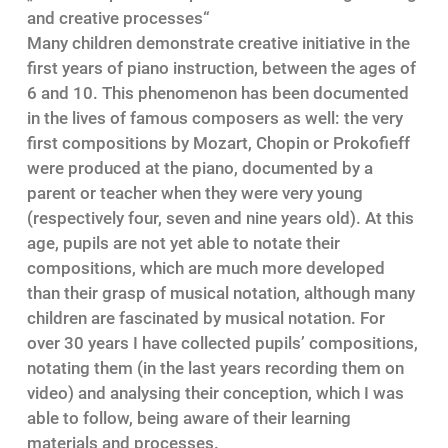
and creative processes“
Many children demonstrate creative initiative in the
first years of piano instruction, between the ages of
6 and 10. This phenomenon has been documented
in the lives of famous composers as well: the very
first compositions by Mozart, Chopin or Prokofieff
were produced at the piano, documented by a
parent or teacher when they were very young
(respectively four, seven and nine years old). At this
age, pupils are not yet able to notate their
compositions, which are much more developed
than their grasp of musical notation, although many
children are fascinated by musical notation. For
over 30 years I have collected pupils’ compositions,
notating them (in the last years recording them on
video) and analysing their conception, which I was
able to follow, being aware of their learning
materials and processes.