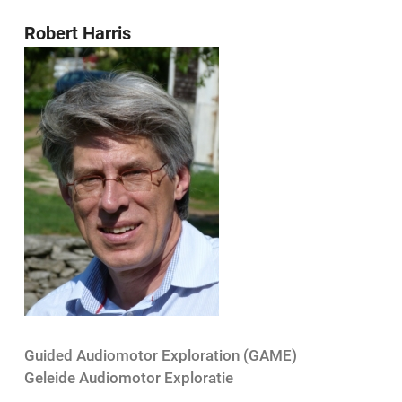
Robert Harris
Guided Audiomotor Exploration (
GAME
)
Geleide Audiomotor Exploratie