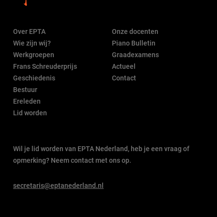
Over EPTA
Onze docenten
Wie zijn wij?
Piano Bulletin
Werkgroepen
Graadexamens
Frans Schreuderprijs
Actueel
Geschiedenis
Contact
Bestuur
Ereleden
Lid worden
Wil je lid worden van EPTA Nederland, heb je een vraag of
opmerking? Neem contact met ons op.
secretaris@eptanederland.nl