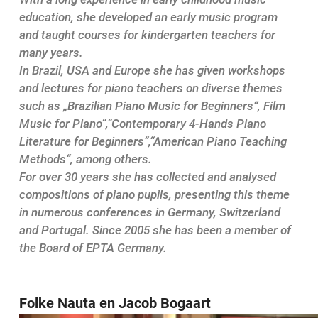
education, she developed an early music program
and taught courses for kindergarten teachers for
many years.
In Brazil, USA and Europe she has given workshops
and lectures for piano teachers on diverse themes
such as „Brazilian Piano Music for Beginners“, Film
Music for Piano“,“Contemporary 4-Hands Piano
Literature for Beginners“,“American Piano Teaching
Methods“, among others.
For over 30 years she has collected and analysed
compositions of piano pupils, presenting this theme
in numerous conferences in Germany, Switzerland
and Portugal. Since 2005 she has been a member of
the Board of EPTA Germany.
Folke Nauta en Jacob Bogaart