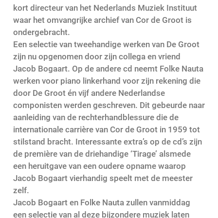
kort directeur van het Nederlands Muziek Instituut
waar het omvangrijke archief van Cor de Groot is
ondergebracht.
Een selectie van tweehandige werken van De Groot
zijn nu opgenomen door zijn collega en vriend
Jacob Bogaart. Op de andere cd neemt Folke Nauta
werken voor piano linkerhand voor zijn rekening die
door De Groot én vijf andere Nederlandse
componisten werden geschreven. Dit gebeurde naar
aanleiding van de rechterhandblessure die de
internationale carrière van Cor de Groot in 1959 tot
stilstand bracht. Interessante extra’s op de cd’s zijn
de première van de driehandige ‘Tirage’ alsmede
een heruitgave van een oudere opname waarop
Jacob Bogaart vierhandig speelt met de meester
zelf.
Jacob Bogaart en Folke Nauta zullen vanmiddag
een selectie van al deze bijzondere muziek laten