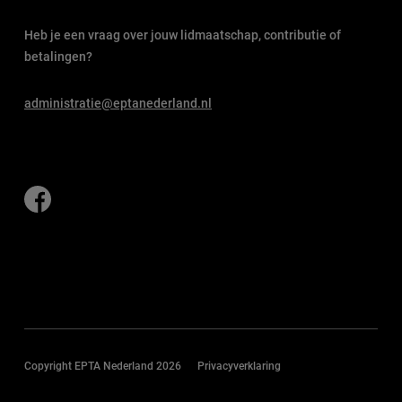
Heb je een vraag over jouw lidmaatschap, contributie of
betalingen?
administratie@eptanederland.nl
Copyright EPTA Nederland 2026
Privacyverklaring